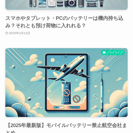
スマホやタブレット・PCのバッテリーは機内持ち込
み？それとも預け荷物に入れれる？
2025年3月13日
ノマドライフ
【2025年最新版】モバイルバッテリー禁止航空会社ま
とめ