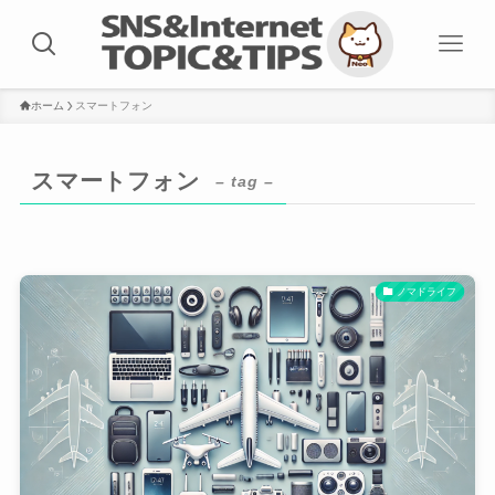
ホーム
スマートフォン
スマートフォン
– tag –
ノマドライフ