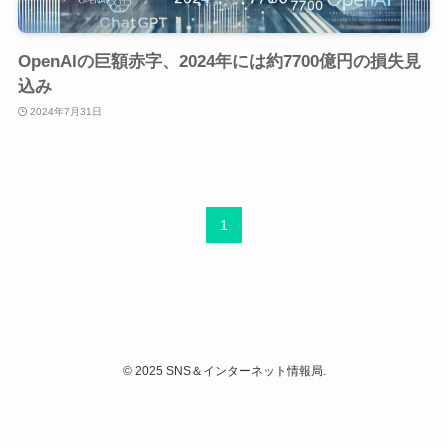
OpenAIの巨額赤字、2024年には約7700億円の損失見
込み
2024年7月31日
1
©
2025 SNS＆インターネット情報局.