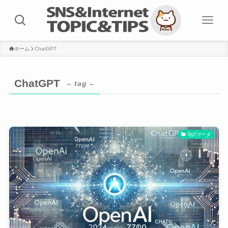
ホーム
ChatGPT
ChatGPT
– tag –
統計データ