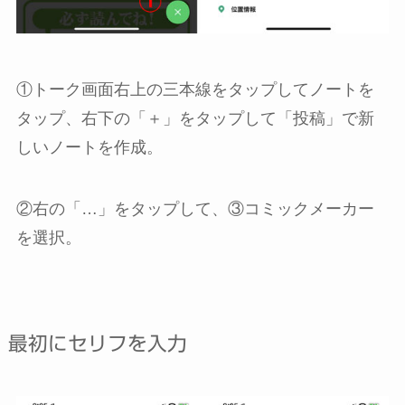
①トーク画面右上の三本線をタップしてノートを
タップ、右下の「＋」をタップして「投稿」で新
しいノートを作成。
②右の「…」をタップして、③コミックメーカー
を選択。
最初にセリフを入力