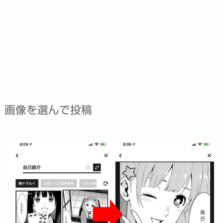
画像を選んで投稿