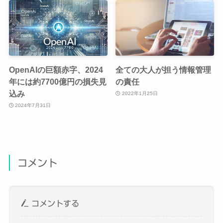
OpenAIの巨額赤字、2024
全ての大人が担う情報管理
年には約7700億円の損失見
の責任
込み
2022年1月25日
2024年7月31日
コメント
コメントする