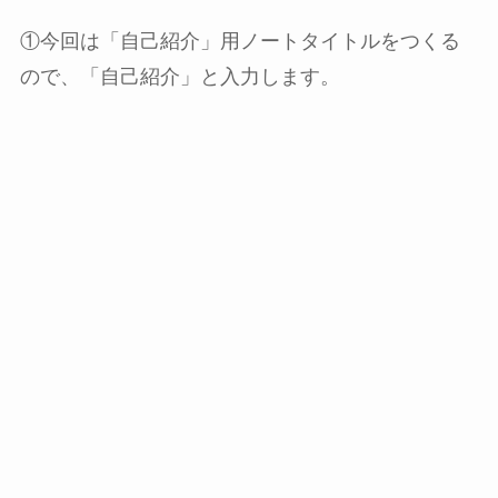
①今回は「自己紹介」用ノートタイトルをつくる
ので、「自己紹介」と入力します。