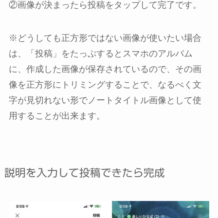
②画像が決まったら投稿をタップして完了です。
※どうしても正方形ではない画像が使いたい場合
は、「投稿」をたっぷするとスマホのアルバム
に、作成した画像が保存されているので、その画
像を正方形にトリミングすることで、なるべく文
字が見切れない形でノートタイトル画像として使
用することが出来ます。
説明を入力して投稿できたら完成