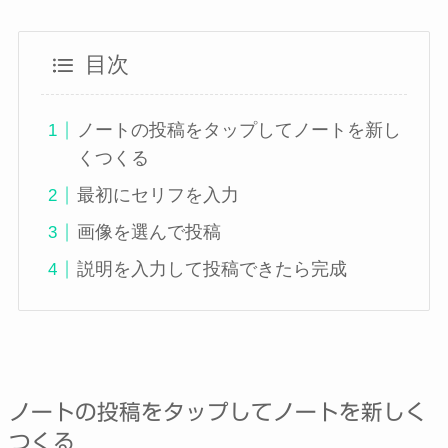
目次
ノートの投稿をタップしてノートを新し
くつくる
最初にセリフを入力
画像を選んで投稿
説明を入力して投稿できたら完成
ノートの投稿をタップしてノートを新しく
つくる