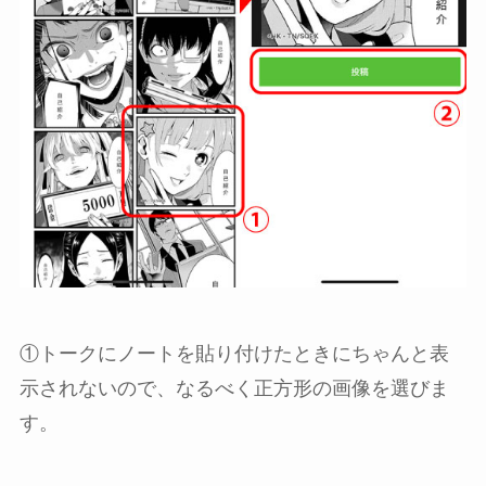
①トークにノートを貼り付けたときにちゃんと表
示されないので、なるべく正方形の画像を選びま
す。