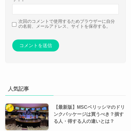
次回のコメントで使用するためブラウザーに自分
の名前、メールアドレス、サイトを保存する。
人気記事
【最新版】MSCベリッシマのドリ
ンクパッケージは買うべき？損す
る人・得する人の違いとは？