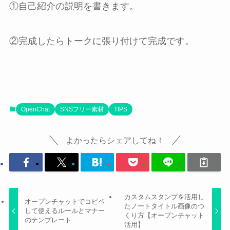
①自己紹介の説明を書きます。
②完成したらトークに張り付けて完成です。
OpenChat
SNSフリー素材
TIPS
よかったらシェアしてね！
カスタムスタンプを活用し
オープンチャットでコピペ
たノートタイトル画像のつ
して使えるルールとマナー
くり方【オープンチャット
のテンプレート
活用】