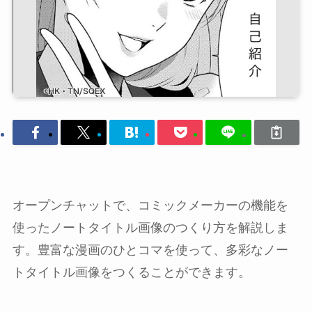
オープンチャットで、コミックメーカーの機能を
使ったノートタイトル画像のつくり方を解説しま
す。豊富な漫画のひとコマを使って、多彩なノー
トタイトル画像をつくることができます。