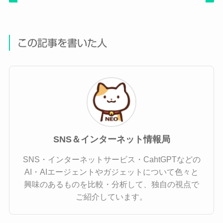
この記事を書いた人
SNS＆インターネット情報局
SNS・インターネットサービス・CahtGPTなどの
AI・AIエージェントやガジェットについて色々と
興味のあるものを比較・分析して、独自の視点で
ご紹介しています。