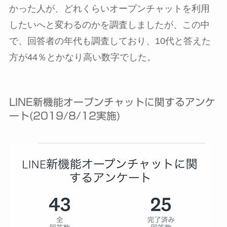
かった人が、どれくらいオープンチャットを利用
したいへと変わるのかを調査しましたが、この中
で、回答者の年代も調査しており、10代と答えた
方が44％とかなり高い数字でした。
LINE新機能オープンチャットに関するアンケ
ート(2019/8/12実施)