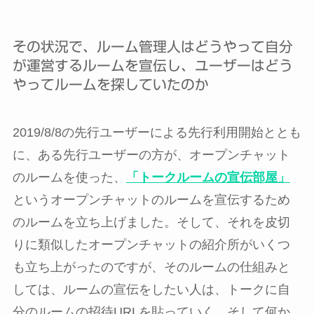
その状況で、ルーム管理人はどうやって自分
が運営するルームを宣伝し、ユーザーはどう
やってルームを探していたのか
2019/8/8の先行ユーザーによる先行利用開始ととも
に、ある先行ユーザーの方が、オープンチャット
のルームを使った、
「トークルームの宣伝部屋」
というオープンチャットのルームを宣伝するため
のルームを立ち上げました。そして、それを皮切
りに類似したオープンチャットの紹介所がいくつ
も立ち上がったのですが、そのルームの仕組みと
しては、ルームの宣伝をしたい人は、トークに自
分のルームの招待URLを貼っていく。そして何か