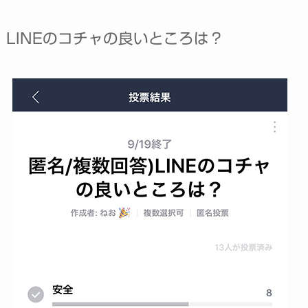
LINEのコチャの良いところは？