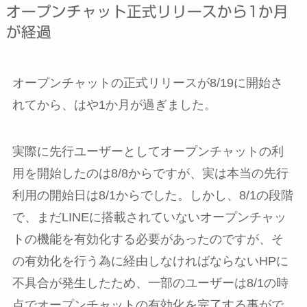
オープンチャット正式リリースから1か月
が経過
オープンチャットの正式リリースが8/19に開始さ
れてから、はや1か月が過ぎました。
実際に先行ユーザーとしてオープンチャットの利
用を開始したのは8/8からですが、実は本当の先行
利用の開始日は8/1からでした。しかし、8/1の段階
で、まだLINEに搭載されていないオープンチャッ
トの機能を有効化する必要があったのですが、そ
の有効化を行う為に経由しなければならないHPに
不具合が発生したため、一部のユーザーは8/1の時
点でオープンチャットの有効化を完了する事がで