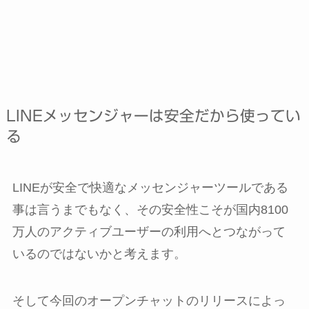
LINEメッセンジャーは安全だから使ってい
る
LINEが安全で快適なメッセンジャーツールである
事は言うまでもなく、その安全性こそが国内8100
万人のアクティブユーザーの利用へとつながって
いるのではないかと考えます。
そして今回のオープンチャットのリリースによっ