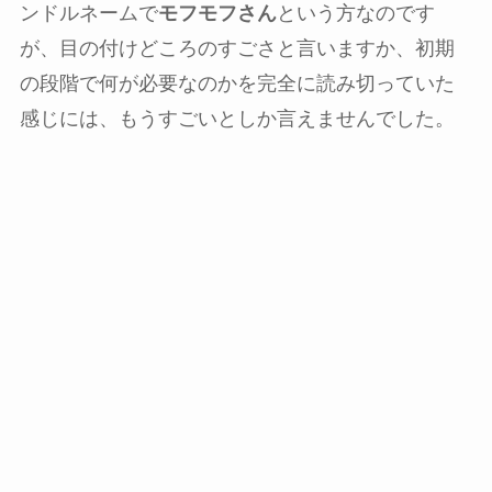
ンドルネームで
モフモフさん
という方なのです
が、目の付けどころのすごさと言いますか、初期
の段階で何が必要なのかを完全に読み切っていた
感じには、もうすごいとしか言えませんでした。