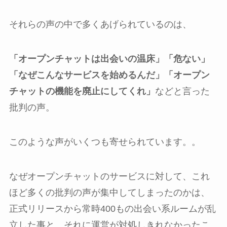
それらの声の中で多くあげられているのは、
「オープンチャットは出会いの温床」「危ない」
「なぜこんなサービスを始めるんだ」「オープン
チャットの機能を廃止にしてくれ」
などと言った
批判の声。
このような声がいくつも寄せられています。。
なぜオープンチャットのサービスに対して、これ
ほど多くの批判の声が集中してしまったのかは、
正式リリースから常時400もの出会い系ルームが乱
立した事と、それに運営が対処しきれなかったこ