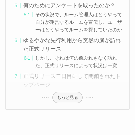
何のためにアンケートを取ったのか？
その状況で、ルーム管理人はどうやって
自分が運営するルームを宣伝し、ユーザ
ーはどうやってルームを探していたのか
ゆるやかな先行利用から突然の嵐が訪れ
た正式リリース
しかし、それは何の前ぶれもなく訪れ
た、正式リリースによって状況は一変
正式リリース二日目にして閉鎖されたト
ップページ
もっと見る