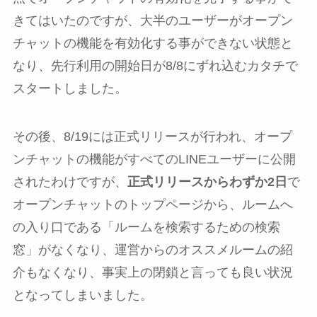
きてはいたのですが、大半のユーザーがオープン
チャットの機能を有効化する事ができない状態と
なり、先行利用の開始日が8/8にずれ込むカタチで
スタートしました。
その後、8/19には正式リリースが行われ、オープ
ンチャットの機能がすべてのLINEユーザーに公開
されたわけですが、
正式リリースからわずか2日
で
オープンチャットのトップページから、ルームへ
の入り口である「ルームを検索するための検索
窓」がなくなり、運営からのオススメルームの紹
介もなくなり、事実上の閉鎖と言っても良い状況
となってしまいました。