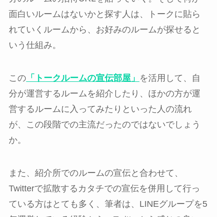
面白いルームはないかと探す人は、トークに貼ら
れていくルームから、お好みのルームが探せると
いう仕組み。
この
「トークルームの宣伝部屋」
を活用して、自
分が運営するルームを紹介したり、ほかの方が運
営するルームに入ってみたりといった人の流れ
が、この段階での主流だったのではないでしょう
か。
また、紹介所でのルームの宣伝と合わせて、
Twitterで拡散するカタチでの宣伝を併用して行っ
ている方はとても多く、筆者は、LINEグループを5