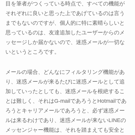
目を筆者がつくっている時点で、すべての機能が
それぞれに良いと思った上であげているのは言う
までもないのですが、個人的に特に素晴らしいと
思っているのは、友達追加したユーザーからのメ
ッセージしか届かないので、迷惑メールが一切な
いというところです。
メールの場合、どんなにフィルタリング機能があ
り、迷惑メールが来るたびに迷惑メールとして追
加していったとしても、迷惑メールを根絶するこ
とは難しく、それはG-mailであろうとHotmailであ
ろうとキャリアメールであろうと、必ず迷惑メー
ルは来るわけであり、迷惑メールが来ないLINEの
メッセンジャー機能は、それを踏まえても安全と