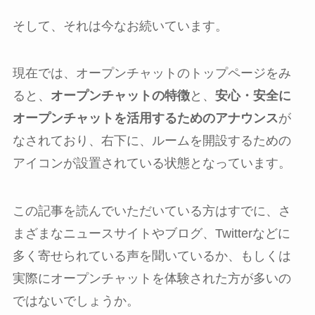
そして、それは今なお続いています。
現在では、オープンチャットのトップページをみ
ると、
オープンチャットの特徴
と、
安心・安全に
オープンチャットを活用するためのアナウンス
が
なされており、右下に、ルームを開設するための
アイコンが設置されている状態となっています。
この記事を読んでいただいている方はすでに、さ
まざまなニュースサイトやブログ、Twitterなどに
多く寄せられている声を聞いているか、もしくは
実際にオープンチャットを体験された方が多いの
ではないでしょうか。