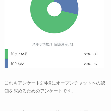
これもアンケート2同様にオープンチャットへの認
知を深めるためのアンケートです。