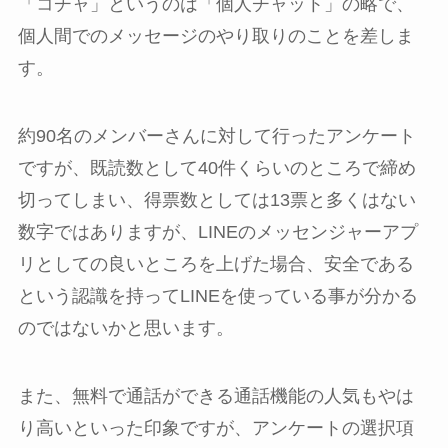
「コチャ」というのは「個人チャット」の略で、
個人間でのメッセージのやり取りのことを差しま
す。
約90名のメンバーさんに対して行ったアンケート
ですが、既読数として40件くらいのところで締め
切ってしまい、得票数としては13票と多くはない
数字ではありますが、LINEのメッセンジャーアプ
リとしての良いところを上げた場合、安全である
という認識を持ってLINEを使っている事が分かる
のではないかと思います。
また、無料で通話ができる通話機能の人気もやは
り高いといった印象ですが、アンケートの選択項