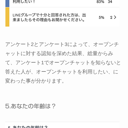
アンケート2とアンケート3によって、オープンチ
ャットに対する認知を深めた結果、総量からみ
て、アンケート1でオープンチャットを知らないと
答えた人が、オープンチャットを利用したい、に
変わった事が分かります。
5.あなたの年齢は？