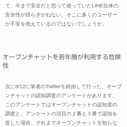
て、今まで安全だと思って使っていたLINE自体の
安全性が揺らぎかねない。そこに多くのユーザー
が不安を抱えているのではないでしょうか。
オープンチャットを若年層が利用する危険
性
次に8/12に筆者のTwitterを経由して行った、オープ
ンチャットの認知調査のアンケートがあります。
このアンケートではオープンチャットの認知度の
調査と、アンケートの項目の２番と３番で認知を
促した場合、それまでオープンチャットを知らな