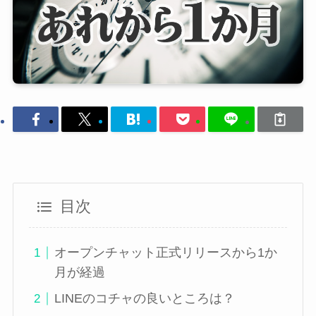
目次
オープンチャット正式リリースから1か
月が経過
LINEのコチャの良いところは？