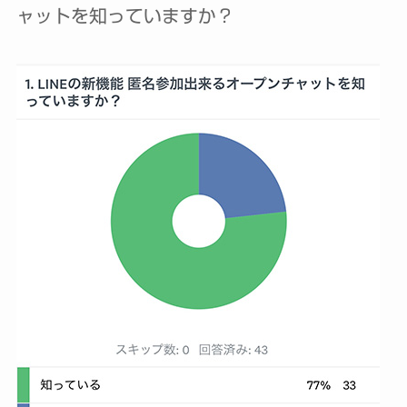
ャットを知っていますか？