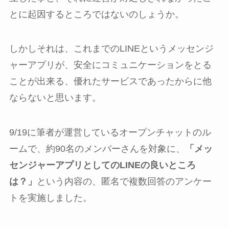
とに起因するところではないのしょうか。
しかしそれは、これまでのLINEというメッセンジ
ャーアプリが、安全にコミュニケーションをとる
ことが出来る、優れたサービスであったからに他
ならないと思います。
9/19に筆者が運営しているオープンチャットのル
ームで、約90名のメンバーさんを対象に、
「メッ
センジャーアプリとしてのLINEの良いところ
は？」
という内容の、匿名で複数回答のアンケー
トを実施しました。