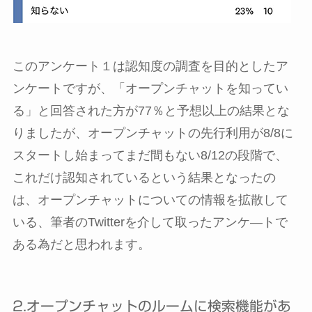
このアンケート１は認知度の調査を目的としたア
ンケートですが、「オープンチャットを知ってい
る」と回答された方が77％と予想以上の結果とな
りましたが、オープンチャットの先行利用が8/8に
スタートし始まってまだ間もない8/12の段階で、
これだけ認知されているという結果となったの
は、オープンチャットについての情報を拡散して
いる、筆者のTwitterを介して取ったアンケ―トで
ある為だと思われます。
2.オープンチャットのルームに検索機能があ