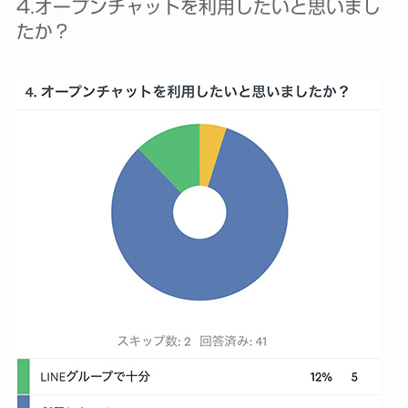
4.オープンチャットを利用したいと思いまし
たか？