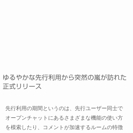
ゆるやかな先行利用から突然の嵐が訪れた
正式リリース
先行利用の期間というのは、先行ユーザー同士で
オープンチャットにあるさまざまな機能の使い方
を模索したり、コメントが加速するルームの特徴