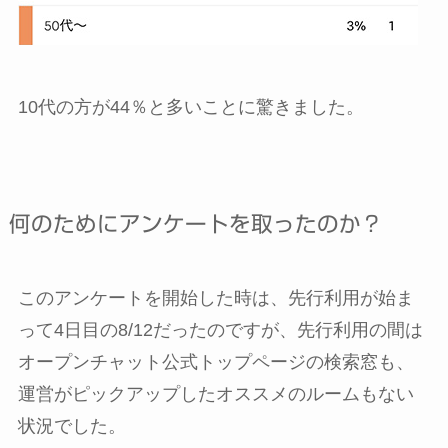
10代の方が44％と多いことに驚きました。
何のためにアンケートを取ったのか？
このアンケートを開始した時は、先行利用が始ま
って4日目の8/12だったのですが、先行利用の間は
オープンチャット公式トップページの検索窓も、
運営がピックアップしたオススメのルームもない
状況でした。