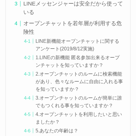
LINEメッセンジャーは安全だから使って
いる
オープンチャットを若年層が利用する危
険性
LINE新機能オープンチャットに関する
アンケート(2019/8/12実施)
1.LINEの新機能 匿名参加出来るオープ
ンチャットを知っていますか？
2.オープンチャットのルームに検索機能
があり、色々なルームに自由に入れる事
を知っていますか？
3.オープンチャットのルームが簡単に誰
でもつくれる事を知っていますか？
4.オープンチャットを利用したいと思い
ましたか？
5.あなたの年齢は？