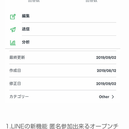
1.LINEの新機能 匿名参加出来るオープンチ