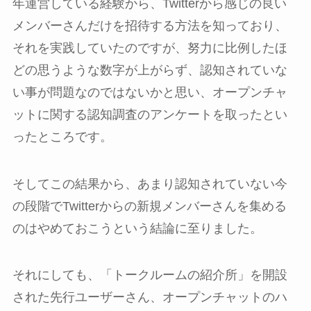
年運営している経験から、Twitterから感じの良い
メンバーさんだけを招待する方法を知っており、
それを実践していたのですが、努力に比例したほ
どの思うような数字が上がらず、認知されていな
い事が問題なのではないかと思い、オープンチャ
ットに関する認知調査のアンケートを取ったとい
ったところです。
そしてこの結果から、あまり認知されていない今
の段階でTwitterからの新規メンバーさんを集める
のはやめておこうという結論に至りました。
それにしても、「トークルームの紹介所」を開設
された先行ユーザーさん、オープンチャットのハ