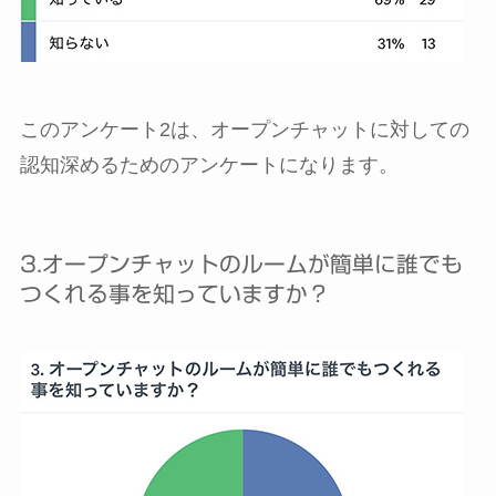
このアンケート2は、オープンチャットに対しての
認知深めるためのアンケートになります。
3.オープンチャットのルームが簡単に誰でも
つくれる事を知っていますか？