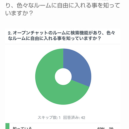
り、色々なルームに自由に入れる事を知って
いますか？