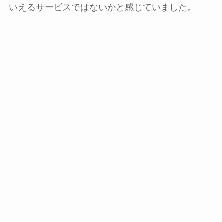
いえるサービスではないかと感じていました。