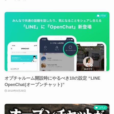
TIPS
オプチャルーム開設時にやるべき10の設定 “LINE
OpenChat(オープンチャット)”
2019年9月29日
コラム