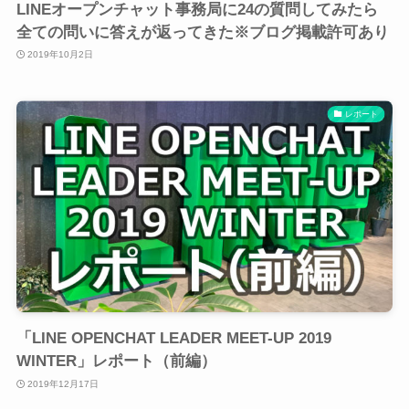
LINEオープンチャット事務局に24の質問してみたら
全ての問いに答えが返ってきた※ブログ掲載許可あり
2019年10月2日
レポート
「LINE OPENCHAT LEADER MEET-UP 2019
WINTER」レポート（前編）
2019年12月17日