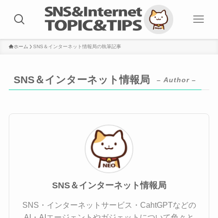
ホーム
SNS＆インターネット情報局の執筆記事
SNS＆インターネット情報局
– Author –
SNS＆インターネット情報局
SNS・インターネットサービス・CahtGPTなどの
AI・AIエージェントやガジェットについて色々と