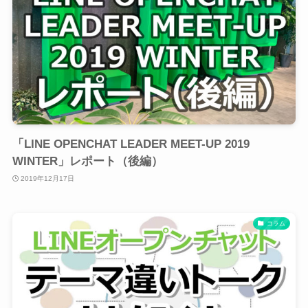
「LINE OPENCHAT LEADER MEET-UP 2019
WINTER」レポート（後編）
2019年12月17日
コラム