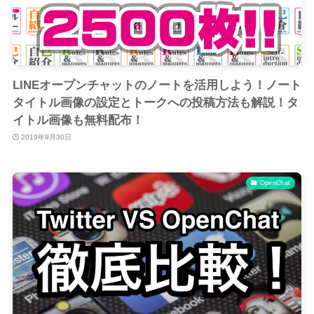
LINEオープンチャットのノートを活用しよう！ノート
タイトル画像の設定とトークへの投稿方法も解説！タ
イトル画像も無料配布！
2019年9月30日
OpenChat