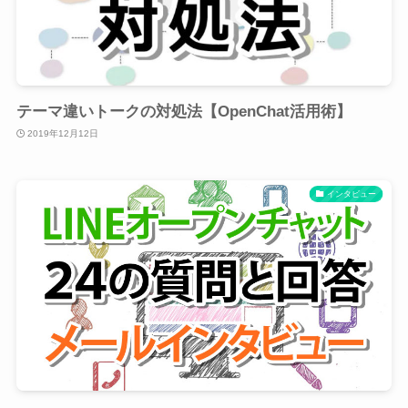
テーマ違いトークの対処法【OpenChat活用術】
2019年12月12日
インタビュー