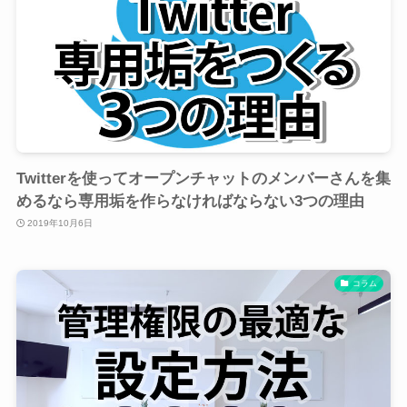
Twitterを使ってオープンチャットのメンバーさんを集
めるなら専用垢を作らなければならない3つの理由
2019年10月6日
コラム