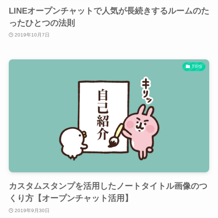
LINEオープンチャットで人気が長続きするルームのた
ったひとつの法則
2019年10月7日
TIPS
カスタムスタンプを活用したノートタイトル画像のつ
くり方【オープンチャット活用】
2019年9月30日