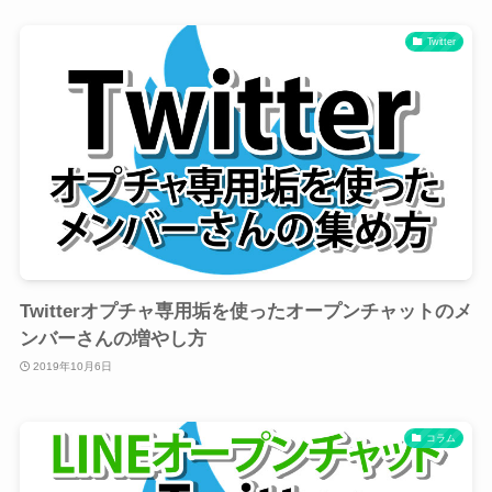
Twitter
Twitterオプチャ専用垢を使ったオープンチャットのメ
ンバーさんの増やし方
2019年10月6日
コラム