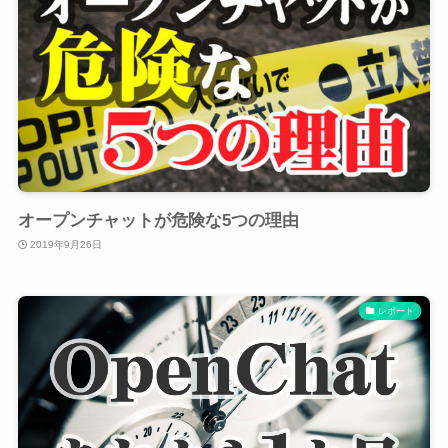
オープンチャットが危険な5つの理由
2019年9月26日
レポート