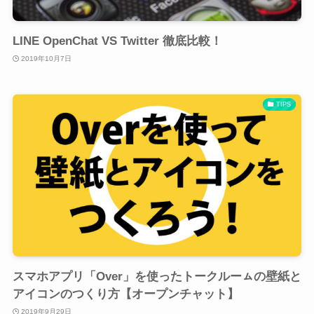
LINE OpenChat VS Twitter 徹底比較！
2019年10月7日
TIPS
スマホアプリ「Over」を使ったトークルーㇺの壁紙と
アイコンのつくり方【オープンチャット】
2019年9月29日