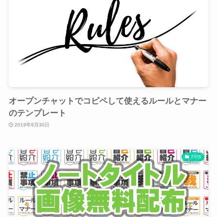
オープンチャットでコピペして使えるルールとマナー
のテンプレート
2019年9月30日
TIPS