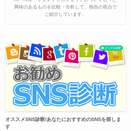
興味のあるものを比較・分析して、独自の視点で
ご紹介しています。
クイズ＆診断
オススメSNS診断/あなたにおすすめのSNSを探しま
す