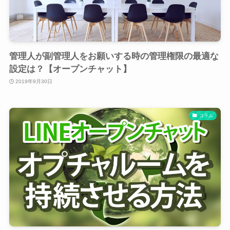
管理人が副管理人をお願いする時の管理権限の最適な
設定は？【オープンチャット】
2019年9月30日
コラム