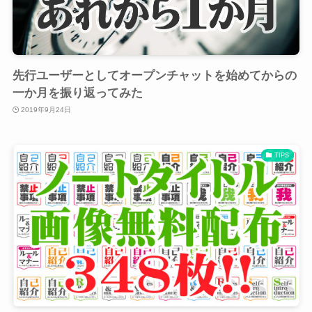
先行ユーザーとしてオープンチャットを始めてからの
一か月を振り返ってみた
2019年9月24日
TIPS