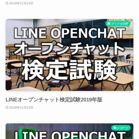
2019年12月23日
クイズ＆診断
LINEオープンチャット検定試験2019年版
2019年12月23日
レポート