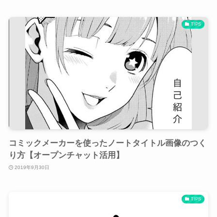
TIPS
コミックメーカーを使ったノートタイトル画像のつく
り方【オープンチャット活用】
2019年9月30日
TIPS